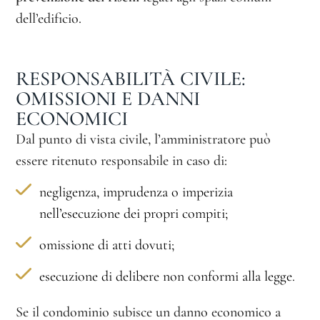
dell’edificio.
RESPONSABILITÀ CIVILE:
OMISSIONI E DANNI
ECONOMICI
Dal punto di vista civile, l’amministratore può
essere ritenuto responsabile in caso di:
negligenza, imprudenza o imperizia
nell’esecuzione dei propri compiti;
omissione di atti dovuti;
esecuzione di delibere non conformi alla legge.
Se il condominio subisce un danno economico a