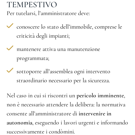
TEMPESTIVO
Per tutelarsi, l’amministratore deve:
conoscere lo stato dell’immobile, comprese le
criticità degli impianti;
mantenere attiva una manutenzione
programmata;
sottoporre all’assemblea ogni intervento
straordinario necessario per la sicurezza.
Nel caso in cui si riscontri un
pericolo imminente
,
non è necessario attendere la delibera: la normativa
consente all’amministratore di
intervenire in
autonomia
, eseguendo i lavori urgenti e informando
successivamente i condòmini.