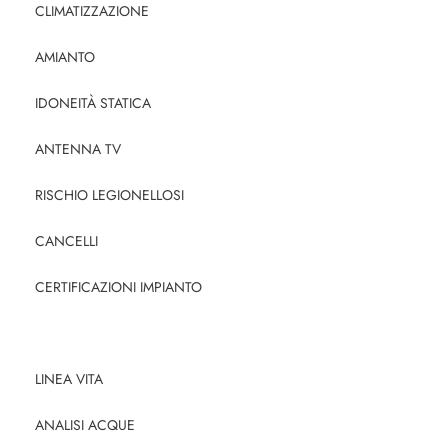
CLIMATIZZAZIONE
AMIANTO
IDONEITÀ STATICA
ANTENNA TV
RISCHIO LEGIONELLOSI
CANCELLI
CERTIFICAZIONI IMPIANTO
RESPONSABILITÀ AMMINISTRATORE
LINEA VITA
ANALISI ACQUE