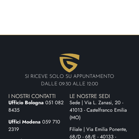
SI RICEVE SOLO SU APPUNTAMENTO
DALLE 09:30 ALLE 12:00
I NOSTRI CONTATTI
LE NOSTRE SEDI
Ufficio Bologna
051 082
Sede | Via L. Zanasi, 20 -
8435
41013 - Castelfranco Emilia
(MO)
Uffici Modena
059 710
2319
Filiale | Via Emilia Ponente,
68/D - 68/E - 40133 -