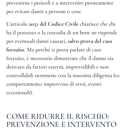
prevenirne i pericoli e a intervenire prontamente
per evitare danni a persone o cose.
L’articolo
2051 del Codice Civile
chiarisce che chi
ha il possesso o la custodia di un bene ne risponde
per eventuali danni causati,
salvo prova del caso
fortuito
. Ma perché si possa parlare di caso
fortuito, è necessario dimostrare che il danno sia
derivato da fattori esterni, imprevedibili e non
controllabili nemmeno con la massima diligenza (es.
comportamento improvviso di terzi, eventi
eccezionali).
COME RIDURRE IL RISCHIO:
PREVENZIONE E INTERVENTO