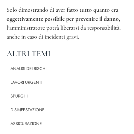
Solo dimostrando di aver fatto tutto quanto era
oggettivamente possibile per prevenire il danno
,
l’amministratore potrà liberarsi da responsabilità,
anche in caso di incidenti gravi.
ALTRI TEMI
ANALISI DEI RISCHI
LAVORI URGENTI
SPURGHI
DISINFESTAZIONE
ASSICURAZIONE